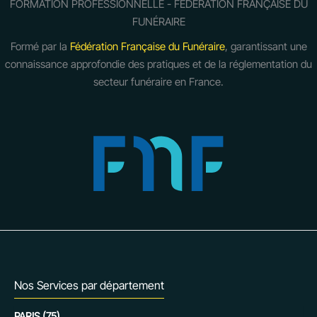
FORMATION PROFESSIONNELLE - FÉDÉRATION FRANÇAISE DU
FUNÉRAIRE
Formé par la
Fédération Française du Funéraire
, garantissant une
connaissance approfondie des pratiques et de la réglementation du
secteur funéraire en France.
Nos Services par département
PARIS (75)