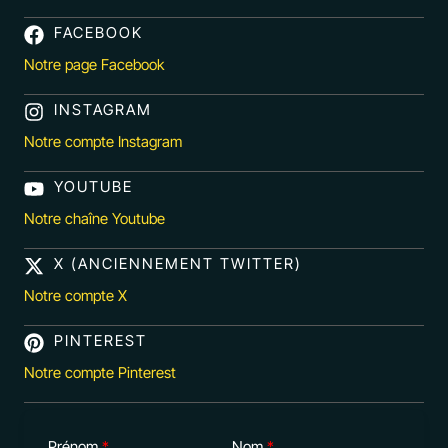
FACEBOOK
Notre page Facebook
INSTAGRAM
Notre compte Instagram
YOUTUBE
Notre chaîne Youtube
X (ANCIENNEMENT TWITTER)
Notre compte X
PINTEREST
Notre compte Pinterest
Prénom
Nom