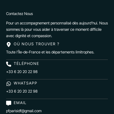
Contactez Nous
Pour un accompagnement personnalisé dès aujourd’hui. Nous
sommes là pour vous aider à traverser ce moment difficile
avec dignité et compassion.
OÙ NOUS TROUVER ?
Toute l’Île-de-France et les départements limitrophes.
TÉLÉPHONE
+33 6 20 20 22 98
WHATSAPP
+33 6 20 20 22 98
EMAIL
pfparisidf@gmail.com