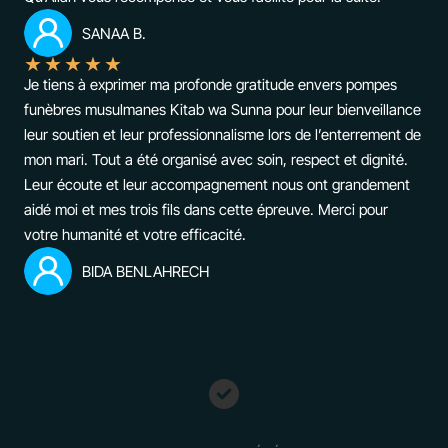
SANAA B.
★
★
★
★
★
Je tiens à exprimer ma profonde gratitude envers pompes
funèbres musulmanes Kitab wa Sunna pour leur bienveillance
leur soutien et leur professionnalisme lors de l’enterrement de
mon mari. Tout a été organisé avec soin, respect et dignité.
Leur écoute et leur accompagnement nous ont grandement
aidé moi et mes trois fils dans cette épreuve. Merci pour
votre humanité et votre efficacité.
BIDA BENLAHRECH