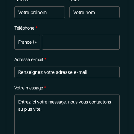
Téléphone
Adresse e-mail
Votre message