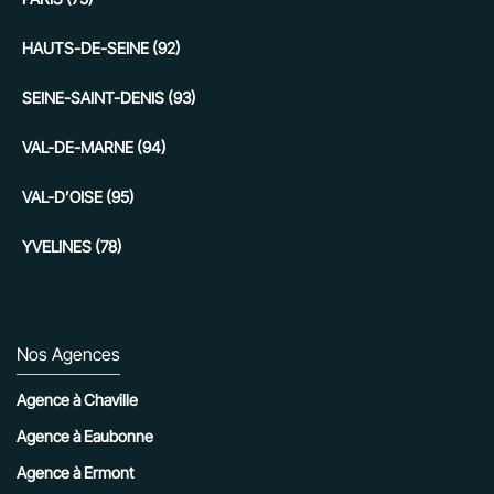
HAUTS-DE-SEINE (92)
SEINE-SAINT-DENIS (93)
VAL-DE-MARNE (94)
VAL-D’OISE (95)
YVELINES (78)
Nos Agences
Agence à Chaville
Agence à Eaubonne
Agence à Ermont