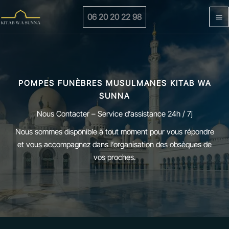
Aller
06 20 20 22 98
au
contenu
POMPES FUNÈBRES MUSULMANES KITAB WA
SUNNA
Nous Contacter – Service d’assistance 24h / 7j
Nous sommes disponible à tout moment pour vous répondre
et vous accompagnez dans l’organisation des obsèques de
vos proches.