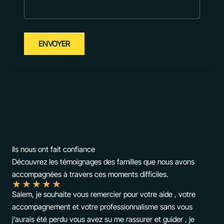
ENVOYER
Ils nous ont fait confiance
Découvrez les témoignages des familles que nous avons
accompagnées à travers ces moments difficiles.
★
★
★
★
★
Salem, je souhaite vous remercier pour votre aide , votre
accompagnement et votre professionnalisme sans vous
j’aurais été perdu vous avez su me rassurer et guider , je